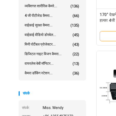
व्यक्तिगत शारीरिक कैमरे...
(136)
170° देखन
4 जी पीटीजेड कैमरा...
(66)
हल्का 4जी
वाईफ़ाई सुरक्षा कैमरा...
(135)
वाईफ़ाई वीडियो डोरबेल...
(45)
मिनी पोर्टेबल प्रोजेक्टर...
(43)
डिजिटल नाइट विजन कैमरा...
(22)
वायरलेस बेबी मॉनिटर...
(13)
कैमरा डॉकिंग स्टेशन...
(36)
संपर्क
संपर्क:
Miss. Wendy