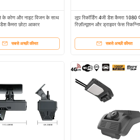
े के कोण और नाइट विजन के साथ
लूप रिकॉर्डिंग 4जी डैश कैमरा 1080 
 डैश कैमरा छोटा आकार
रिज़ॉल्यूशन और ड्राइवर फेस रिकग्न
साथ
सबसे अच्छी कीमत
सबसे अच्छी कीमत