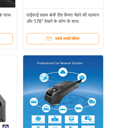
 के साथ
वाईफाई सक्षम 4जी डैश कैमरा चेहरे की पहचान
और 170° देखने के कोण के साथ
सबसे अच्छी कीमत