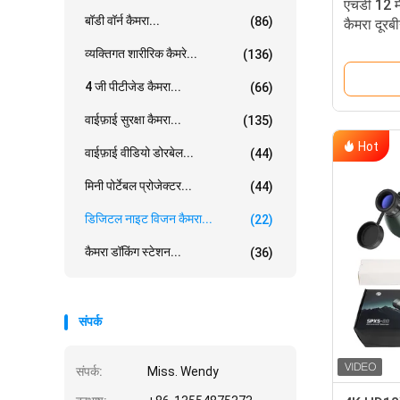
एचडी 12 म
बॉडी वॉर्न कैमरा...
(86)
कैमरा दूरबी
व्यक्तिगत शारीरिक कैमरे...
(136)
4 जी पीटीजेड कैमरा...
(66)
वाईफ़ाई सुरक्षा कैमरा...
(135)
Hot
वाईफ़ाई वीडियो डोरबेल...
(44)
मिनी पोर्टेबल प्रोजेक्टर...
(44)
डिजिटल नाइट विजन कैमरा...
(22)
कैमरा डॉकिंग स्टेशन...
(36)
संपर्क
संपर्क:
Miss. Wendy