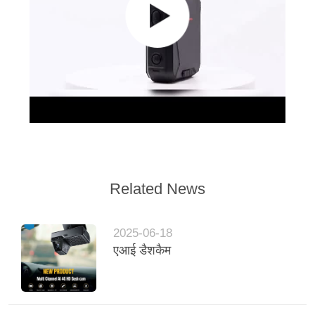
Related News
2025-06-18
एआई डैशकैम