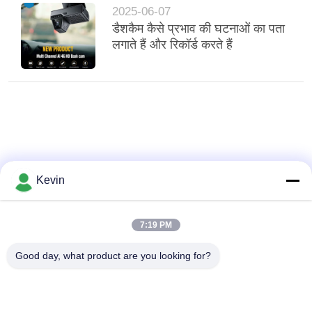
2025-06-07
डैशकैम कैसे प्रभाव की घटनाओं का पता
लगाते हैं और रिकॉर्ड करते हैं
Kevin
7:19 PM
Good day, what product are you looking for?