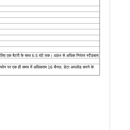
 लिए एक बैटरी के साथ 6.5 घंटे तक। 48H से अधिक निरंतर स्टैंडबाय
इल फोन पर एक ही समय में अधिकतम 16 चैनल, डेटा अपलोड करने के