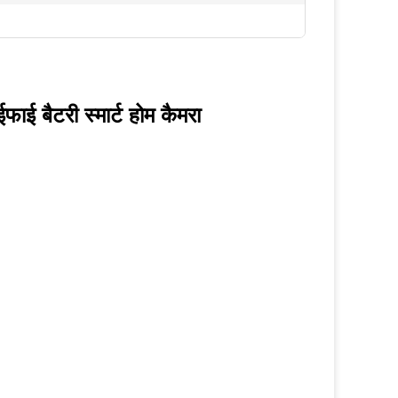
ाई बैटरी स्मार्ट होम कैमरा