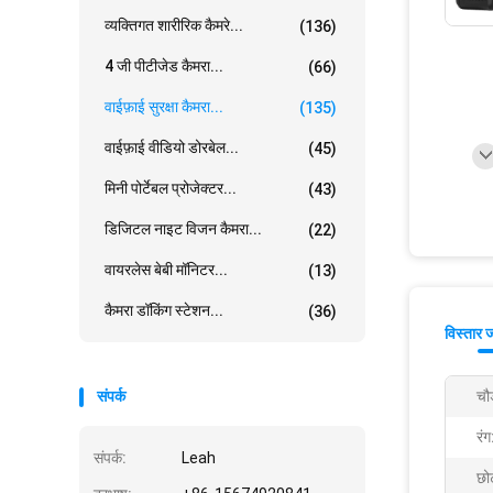
व्यक्तिगत शारीरिक कैमरे...
(136)
4 जी पीटीजेड कैमरा...
(66)
वाईफ़ाई सुरक्षा कैमरा...
(135)
वाईफ़ाई वीडियो डोरबेल...
(45)
मिनी पोर्टेबल प्रोजेक्टर...
(43)
डिजिटल नाइट विजन कैमरा...
(22)
वायरलेस बेबी मॉनिटर...
(13)
कैमरा डॉकिंग स्टेशन...
(36)
विस्तार 
संपर्क
चौ
रंग
संपर्क:
Leah
छो