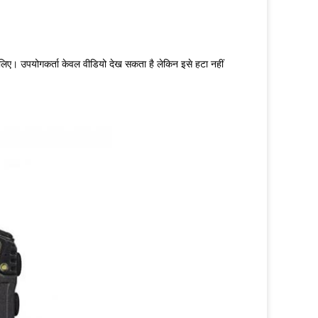
 के लिए। उपयोगकर्ता केवल वीडियो देख सकता है लेकिन इसे हटा नहीं