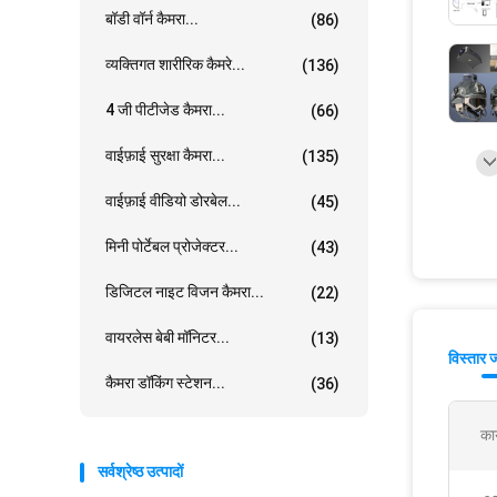
बॉडी वॉर्न कैमरा...
(86)
व्यक्तिगत शारीरिक कैमरे...
(136)
4 जी पीटीजेड कैमरा...
(66)
वाईफ़ाई सुरक्षा कैमरा...
(135)
वाईफ़ाई वीडियो डोरबेल...
(45)
मिनी पोर्टेबल प्रोजेक्टर...
(43)
डिजिटल नाइट विजन कैमरा...
(22)
वायरलेस बेबी मॉनिटर...
(13)
विस्तार 
कैमरा डॉकिंग स्टेशन...
(36)
कार
सर्वश्रेष्ठ उत्पादों