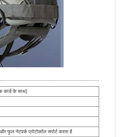
 कार्ड के साथ)
र फुल नेटवर्क प्रोटोकॉल सपोर्ट करता है