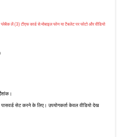
्लेबैक लें (3) टीएफ कार्ड से मोबाइल फोन या टैबलेट पर फोटो और वीडियो
)
देशांक।
ापक पासवर्ड सेट करने के लिए। उपयोगकर्ता केवल वीडियो देख