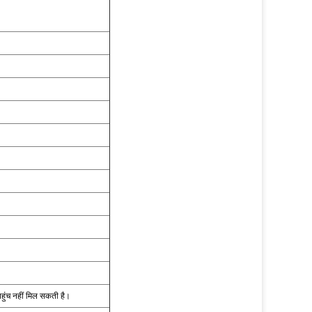
पहुंच नहीं मिल सकती है।