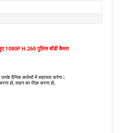
ने हुए 1080P H.265 पुलिस बॉडी कैमरा
 उनके दैनिक कर्तव्यों में सहायता करेगा।
र करना हो, वाहन का पीछा करना हो,
।