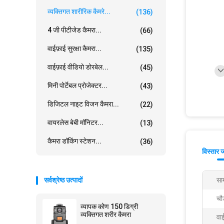
व्यक्तिगत शारीरिक कैमरे...
(136)
4 जी पीटीजेड कैमरा...
(66)
वाईफ़ाई सुरक्षा कैमरा...
(135)
वाईफ़ाई वीडियो डोरबेल...
(45)
मिनी पोर्टेबल प्रोजेक्टर...
(43)
डिजिटल नाइट विजन कैमरा...
(22)
वायरलेस बेबी मॉनिटर...
(13)
कैमरा डॉकिंग स्टेशन...
(36)
विस्तार 
सर्वश्रेष्ठ उत्पादों
साम
चौ
व्यापक कोण 150 डिग्री
व्यक्तिगत शरीर कैमरा
वा