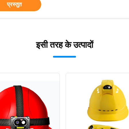
प्रस्तुत
इसी तरह के उत्पादों