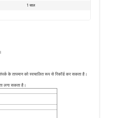
1 साल
ै।
ंपर्क के तापमान को स्वचालित रूप से रिकॉर्ड कर सकता है।
 पता लगा सकता है।