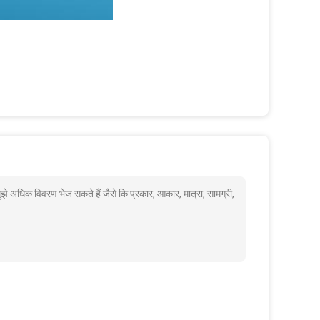
ुझे अधिक विवरण भेज सकते हैं जैसे कि प्रकार, आकार, मात्रा, सामग्री,