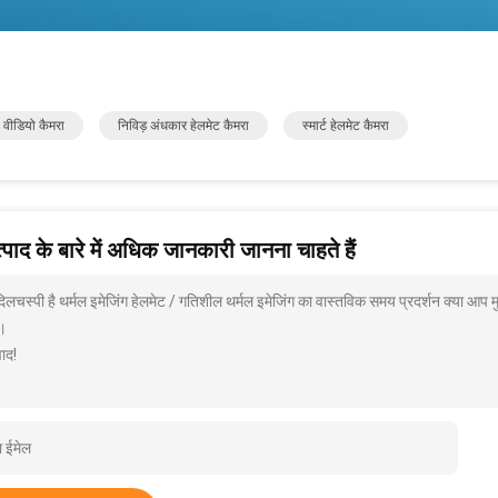
 वीडियो कैमरा
निविड़ अंधकार हेलमेट कैमरा
स्मार्ट हेलमेट कैमरा
पाद के बारे में अधिक जानकारी जानना चाहते हैं
दिलचस्पी है थर्मल इमेजिंग हेलमेट / गतिशील थर्मल इमेजिंग का वास्तविक समय प्रदर्शन क्या आप म
।
ाद!