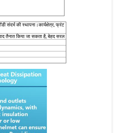
 संदर्भ की स्थापना।कार्यक्षेत्र, फ्रंट
े बाद तैनात किया जा सकता है, बेहद सरल